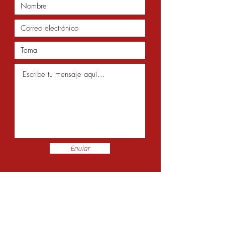
Enviar