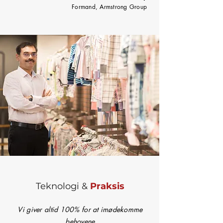
Formand, Armstrong Group
Teknologi &
Praksis
Vi giver altid 100% for
at imødekomme
behovene